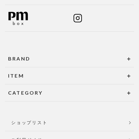
BRAND
ITEM
CATEGORY
ショップリスト