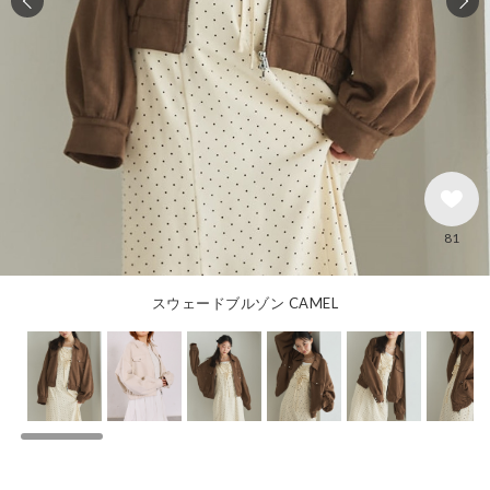
81
スウェードブルゾン CAMEL