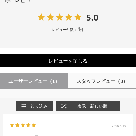
レビュー
5.0
1
レビュー件数：
件
レビューを閉じる
ユーザーレビュー
（1）
スタッフレビュー
（0）
絞り込み
表示：新しい順
2026.3.19