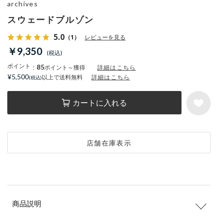
archives
スウェードブルゾン
5.0
（1）
レビューを見る
￥9,350
ポイント
85
：
ポイント～獲得
詳細はこちら
¥5,500
以上で送料無料
詳細はこちら
カートに入れる
店舗在庫表示
商品説明