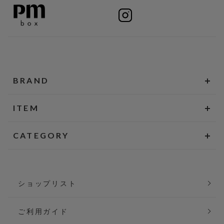
BRAND
ITEM
CATEGORY
ショップリスト
ご利用ガイド