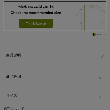
Check the recommended size
Try this item on
商品説明
商品詳細
サイズ
送料
について