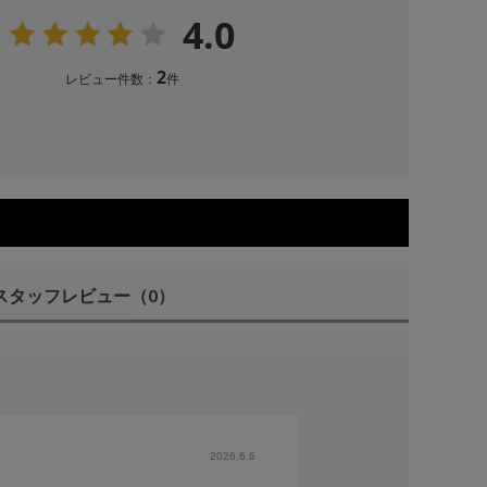
4.0
2
レビュー件数：
件
スタッフレビュー
（0）
2026.6.6