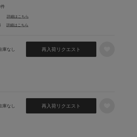
3件
詳細はこちら
料
詳細はこちら
再入荷リクエスト
 在庫なし
再入荷リクエスト
 在庫なし