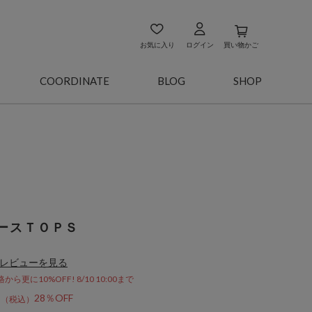
お気に入り
ログイン
買い物かご
COORDINATE
BLOG
SHOP
ースＴＯＰＳ
レビューを見る
更に10%OFF! 8/10 10:00まで
2
28％OFF