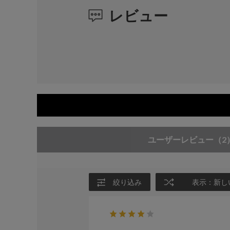
レビュー
ユーザーレビュー
（2
絞り込み
表示：新し