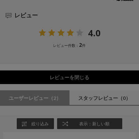
レビュー
4.0
2
レビュー件数：
件
レビューを閉じる
ユーザーレビュー
（2）
スタッフレビュー
（0）
絞り込み
表示：新しい順