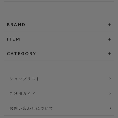
BRAND
ITEM
CATEGORY
ショップリスト
ご利用ガイド
お問い合わせについて