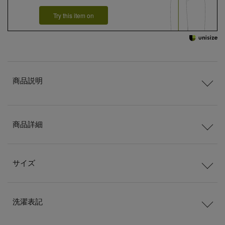
Try this item on
商品説明
商品詳細
サイズ
洗濯表記