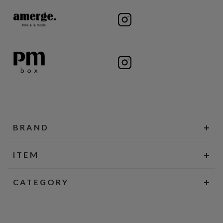
BRAND
ITEM
CATEGORY