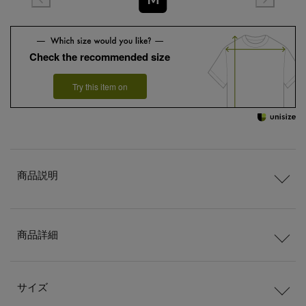
Check the recommended size
Try this item on
商品説明
商品詳細
サイズ