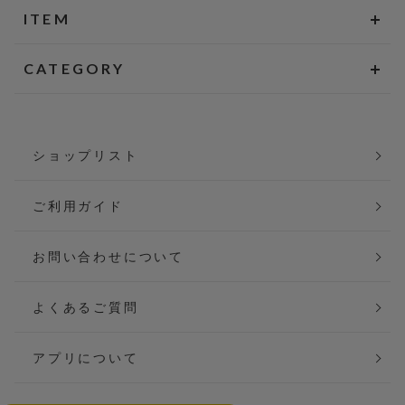
ITEM
CATEGORY
ショップリスト
ご利用ガイド
お問い合わせについて
よくあるご質問
アプリについて