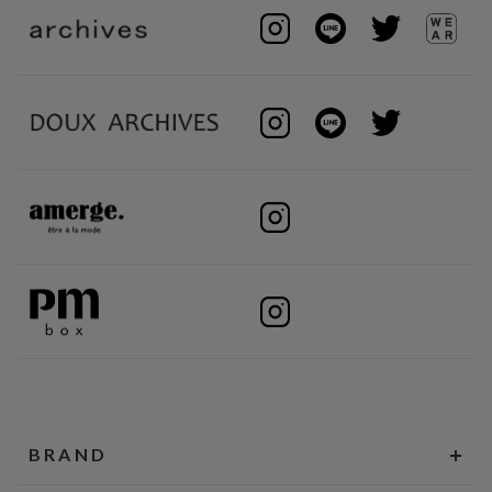
BRAND