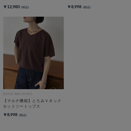
￥12,980
￥8,998
DOUX ARCHIVES
【マルチ機能】とろみＶネック
カットソートップス
￥8,998