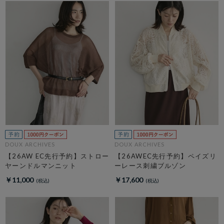
DOUX ARCHIVES
DOUX ARCHIVES
【26AW EC先行予約】ストロー
【26AWEC先行予約】ペイズリ
ヤーンドルマンニット
ーレース刺繍ブルゾン
￥11,000
￥17,600