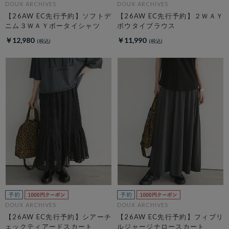
DOUX ARCHIVES
DOUX ARCHIVES
【26AW EC先行予約】ソフトデ
【26AW EC先行予約】２ＷＡＹ
ニム３ＷＡＹボータイシャツ
ボウタイブラウス
￥12,980
￥11,990
DOUX ARCHIVES
DOUX ARCHIVES
【26AW EC先行予約】シアーチ
【26AW EC先行予約】フィブリ
ェックティアードスカート
ルジャージナロースカート