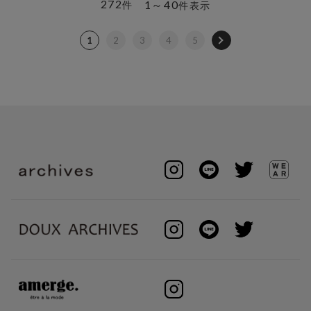
272
1～40
件
件表示
1
2
3
4
5