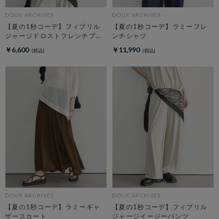
DOUX ARCHIVES
DOUX ARCHIVES
【夏の1秒コーデ】フィブリル
【夏の1秒コーデ】ラミーフレ
ジャージドロストフレンチプル
ンチシャツ
オーバー
￥6,600
￥11,990
DOUX ARCHIVES
DOUX ARCHIVES
【夏の1秒コーデ】ラミーギャ
【夏の1秒コーデ】フィブリル
ザースカート
ジャージイージーパンツ