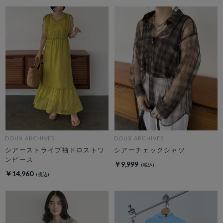
DOUX ARCHIVES
DOUX ARCHIVES
シアーストライプ袖ドロストワ
シアーチェックシャツ
ンピース
￥9,999
￥14,960