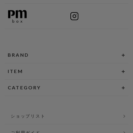
BRAND
ITEM
CATEGORY
ショップリスト
ご利用ガイド