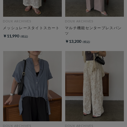
DOUX ARCHIVES
DOUX ARCHIVES
メッシュレースタイトスカート
マルチ機能センタープレスパン
ツ
￥11,990
￥13,200
DOUX ARCHIVES
DOUX ARCHIVES