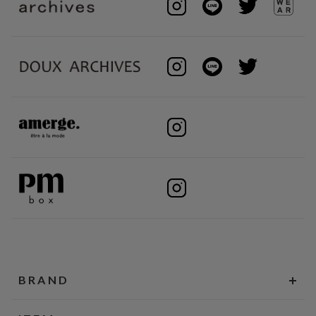
BRAND