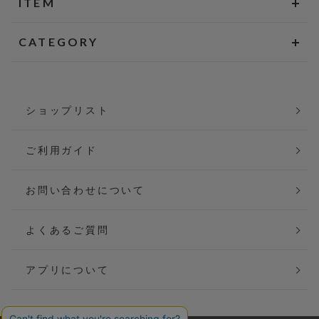
ITEM
CATEGORY
ショップリスト
ご利用ガイド
お問い合わせについて
よくあるご質問
アプリについて