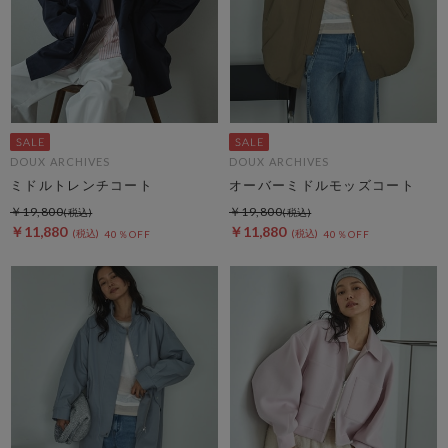
DOUX ARCHIVES
DOUX ARCHIVES
ミドルトレンチコート
オーバーミドルモッズコート
￥19,800
￥19,800
￥11,880
￥11,880
40％OFF
40％OFF