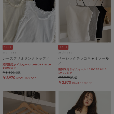
archives
archives
レースフリルタンクトップ／
ベーシックテレコキャミソール
／
期間限定タイムセール 10%OFF 8/10
10:00まで
期間限定タイムセール 10%OFF 8/10
￥3,300
10:00まで
￥2,970
￥3,300
10％OFF
￥2,970
10％OFF