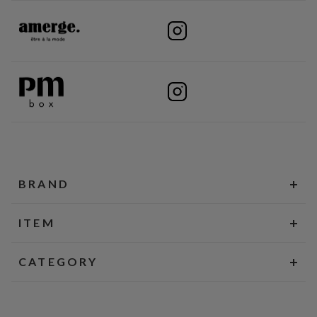
BRAND
ITEM
CATEGORY