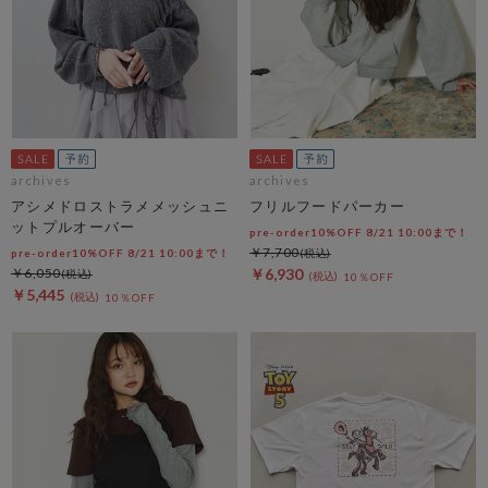
archives
archives
アシメドロストラメメッシュニ
フリルフードパーカー
ットプルオーバー
pre-order10%OFF 8/21 10:00まで！
￥7,700
pre-order10%OFF 8/21 10:00まで！
￥6,050
￥6,930
10％OFF
￥5,445
10％OFF