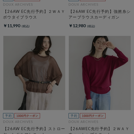
DOUX ARCHIVES
DOUX ARCHIVES
【26AW EC先行予約】２ＷＡＹ
【26AW EC先行予約】強撚糸シ
ボウタイブラウス
アーブラウスカーディガン
￥11,990
￥12,980
DOUX ARCHIVES
DOUX ARCHIVES
【26AW EC先行予約】ストロー
【26AWEC先行予約】２ＷＡＹ